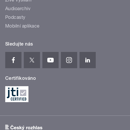
Audioarchiv
Podcasty
Mobilní aplikace
Sledujte nás
Certifikováno