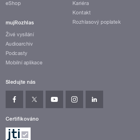
eShop
Kariéra
Kontakt
Rozhlasový poplatek
mujRozhlas
Živé vysílání
Audioarchiv
Podcasty
Mobilní aplikace
Sledujte nás
Certifikováno