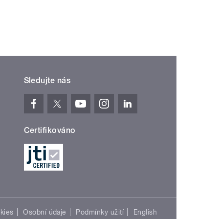
Sledujte nás
Certifikováno
kies
Osobní údaje
Podmínky užití
English