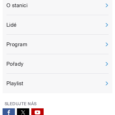
O stanici
Lidé
Program
Pořady
Playlist
SLEDUJTE NÁS