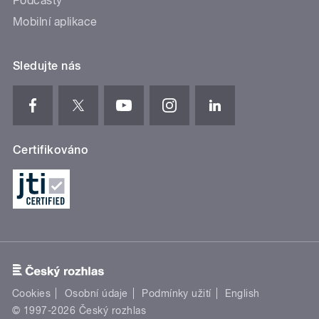
Podcasty
Mobilní aplikace
Sledujte nás
Certifikováno
Cookies
Osobní údaje
Podmínky užití
English
© 1997-2026 Český rozhlas