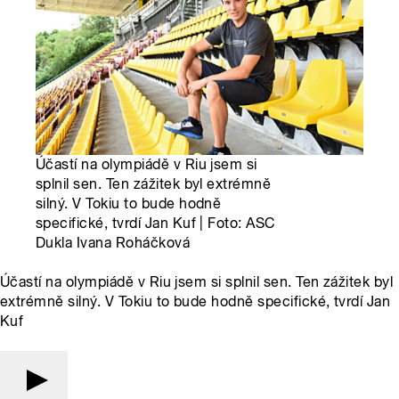
Účastí na olympiádě v Riu jsem si
splnil sen. Ten zážitek byl extrémně
silný. V Tokiu to bude hodně
specifické, tvrdí Jan Kuf | Foto: ASC
Dukla Ivana Roháčková
Účastí na olympiádě v Riu jsem si splnil sen. Ten zážitek byl
extrémně silný. V Tokiu to bude hodně specifické, tvrdí Jan
Kuf