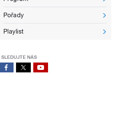
Pořady
Playlist
SLEDUJTE NÁS