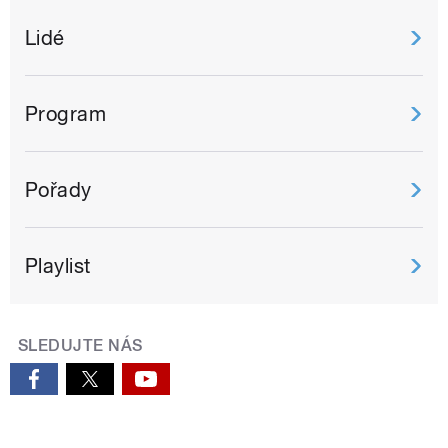
Lidé
Program
Pořady
Playlist
SLEDUJTE NÁS