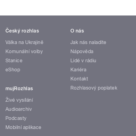
Český rozhlas
O nás
Válka na Ukrajině
Jak nás naladíte
Komunální volby
Nápověda
Stanice
Lidé v rádiu
eShop
Kariéra
Kontakt
Rozhlasový poplatek
mujRozhlas
Živé vysílání
Audioarchiv
Podcasty
Mobilní aplikace