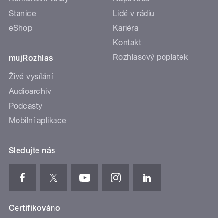
Stanice
Lidé v rádiu
eShop
Kariéra
Kontakt
Rozhlasový poplatek
mujRozhlas
Živé vysílání
Audioarchiv
Podcasty
Mobilní aplikace
Sledujte nás
Certifikováno