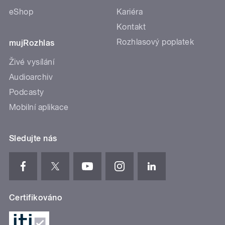
eShop
Kariéra
Kontakt
Rozhlasový poplatek
mujRozhlas
Živé vysílání
Audioarchiv
Podcasty
Mobilní aplikace
Sledujte nás
Certifikováno