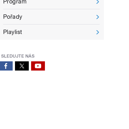
Program
Pořady
Playlist
SLEDUJTE NÁS