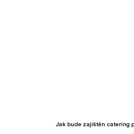
Jak bude zajištěn catering 