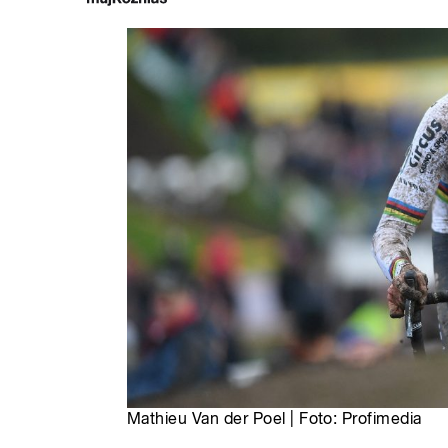
Mathieu Van der Poel | Foto: Profimedia