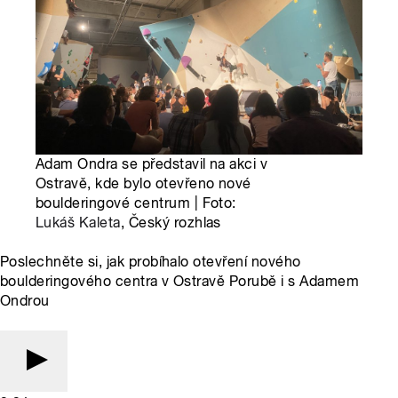
Adam Ondra se představil na akci v
Ostravě, kde bylo otevřeno nové
boulderingové centrum | Foto:
Lukáš Kaleta
, Český rozhlas
Poslechněte si, jak probíhalo otevření nového
boulderingového centra v Ostravě Porubě i s Adamem
Ondrou