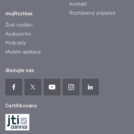
Kontakt
Rozhlasový poplatek
mujRozhlas
Živé vysílání
Audioarchiv
Podcasty
Mobilní aplikace
Sledujte nás
Certifikováno