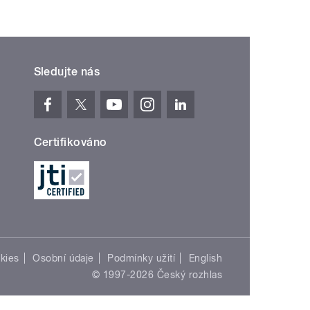
Sledujte nás
Certifikováno
kies
Osobní údaje
Podmínky užití
English
© 1997-2026 Český rozhlas