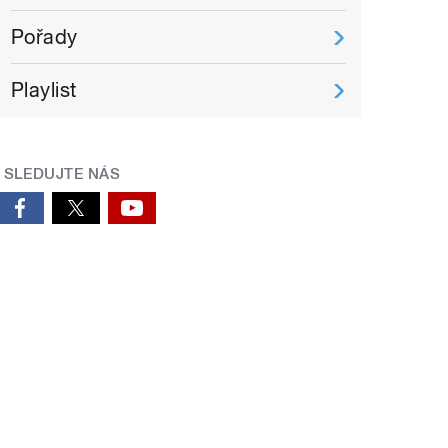
Pořady
Playlist
SLEDUJTE NÁS