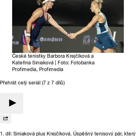
České tenistky Barbora Krejčíková a
Kateřina Siniaková | Foto: Fotobanka
Profimedia, Profimedia
Přehrát celý seriál (7 z 7 dílů)
1. díl: Siniaková plus Krejčíková. Úspěšný tenisový pár, který