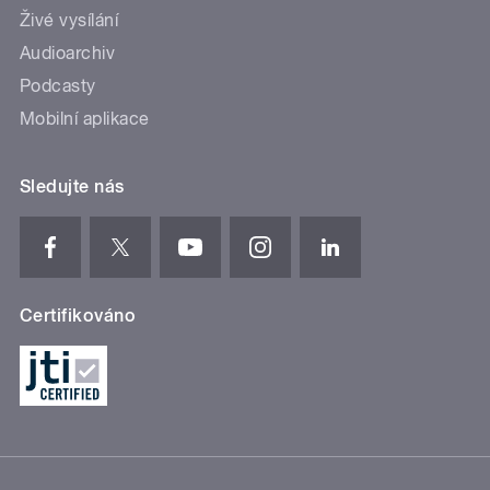
Živé vysílání
Audioarchiv
Podcasty
Mobilní aplikace
Sledujte nás
Certifikováno