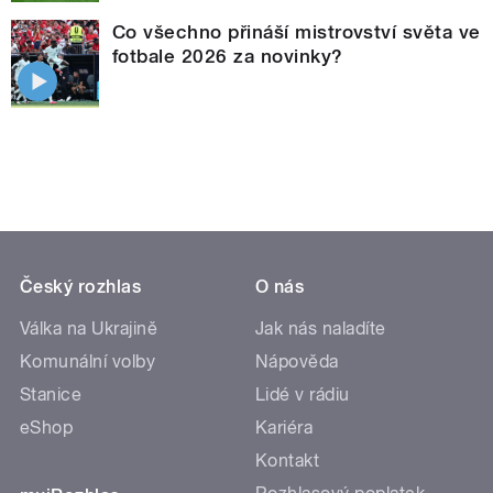
Co všechno přináší mistrovství světa ve
fotbale 2026 za novinky?
Český rozhlas
O nás
Válka na Ukrajině
Jak nás naladíte
Komunální volby
Nápověda
Stanice
Lidé v rádiu
eShop
Kariéra
Kontakt