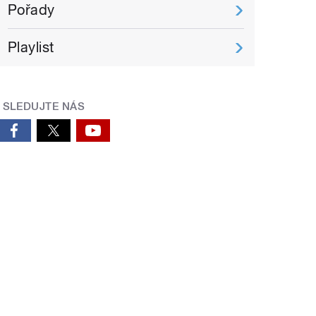
Pořady
Playlist
SLEDUJTE NÁS