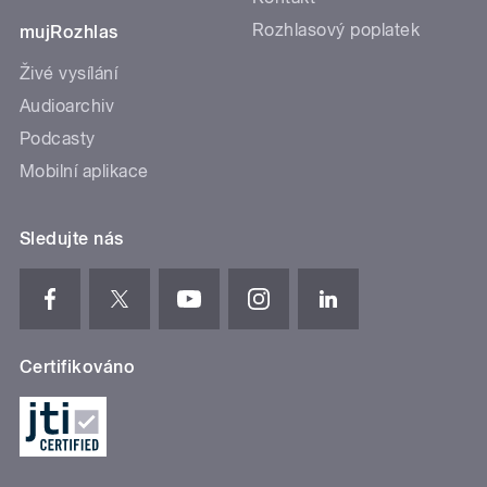
Rozhlasový poplatek
mujRozhlas
Živé vysílání
Audioarchiv
Podcasty
Mobilní aplikace
Sledujte nás
Certifikováno