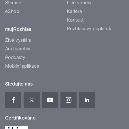
Stanice
Lidé v rádiu
eShop
Kariéra
Kontakt
Rozhlasový poplatek
mujRozhlas
Živé vysílání
Audioarchiv
Podcasty
Mobilní aplikace
Sledujte nás
Certifikováno