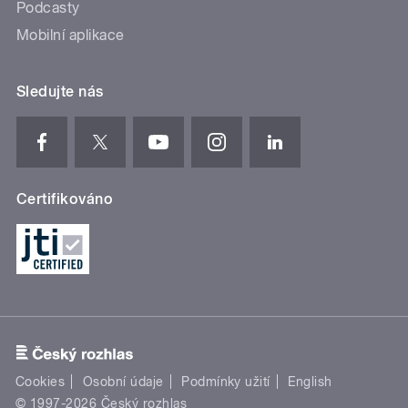
Podcasty
Mobilní aplikace
Sledujte nás
Certifikováno
Cookies
Osobní údaje
Podmínky užití
English
© 1997-2026 Český rozhlas