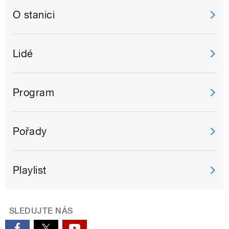
O stanici
Lidé
Program
Pořady
Playlist
SLEDUJTE NÁS