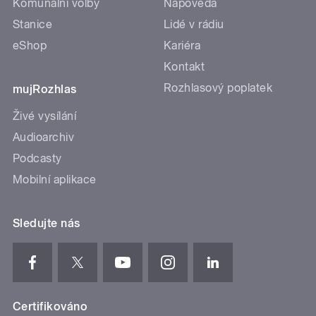
Komunální volby
Nápověda
Stanice
Lidé v rádiu
eShop
Kariéra
Kontakt
Rozhlasový poplatek
mujRozhlas
Živé vysílání
Audioarchiv
Podcasty
Mobilní aplikace
Sledujte nás
Certifikováno