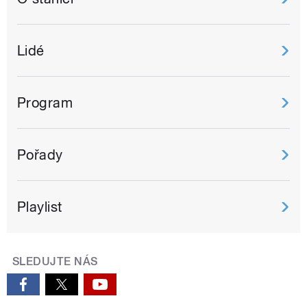
Lidé
Program
Pořady
Playlist
SLEDUJTE NÁS