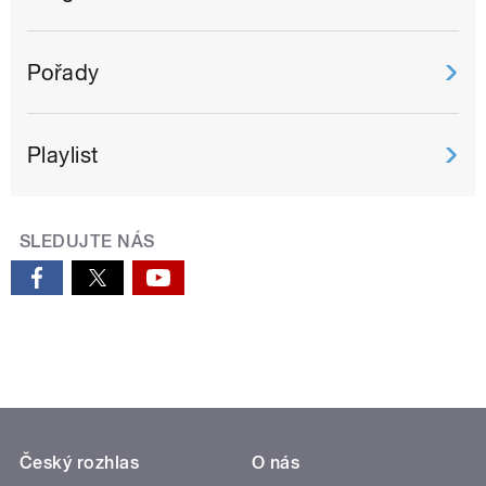
Pořady
Playlist
SLEDUJTE NÁS
Český rozhlas
O nás