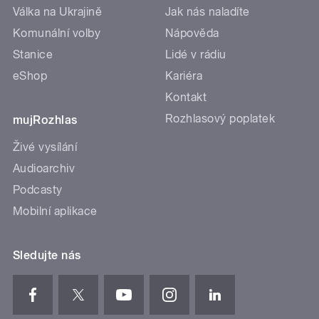
Válka na Ukrajině
Jak nás naladíte
Komunální volby
Nápověda
Stanice
Lidé v rádiu
eShop
Kariéra
Kontakt
Rozhlasový poplatek
mujRozhlas
Živé vysílání
Audioarchiv
Podcasty
Mobilní aplikace
Sledujte nás