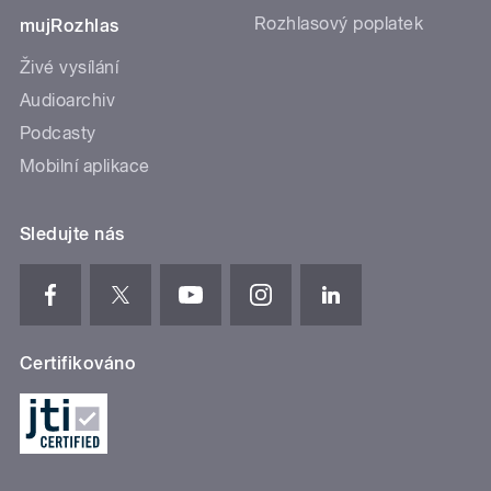
Rozhlasový poplatek
mujRozhlas
Živé vysílání
Audioarchiv
Podcasty
Mobilní aplikace
Sledujte nás
Certifikováno