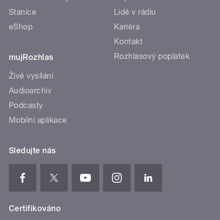
Stanice
Lidé v rádiu
eShop
Kariéra
Kontakt
Rozhlasový poplatek
mujRozhlas
Živé vysílání
Audioarchiv
Podcasty
Mobilní aplikace
Sledujte nás
Certifikováno