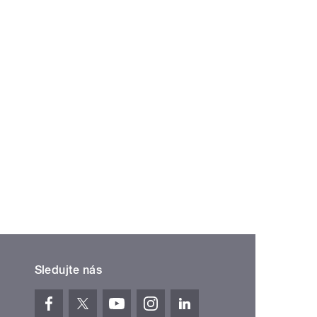
Sledujte nás