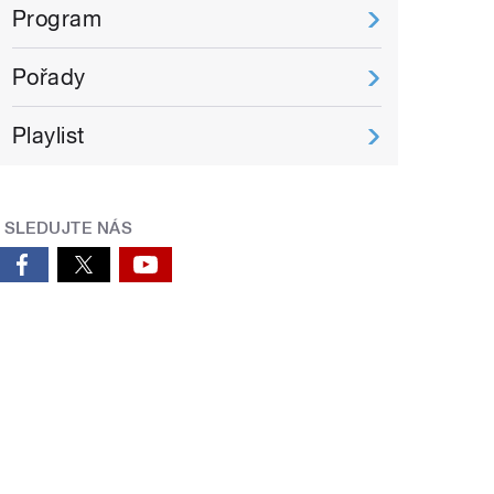
Program
Pořady
Playlist
SLEDUJTE NÁS