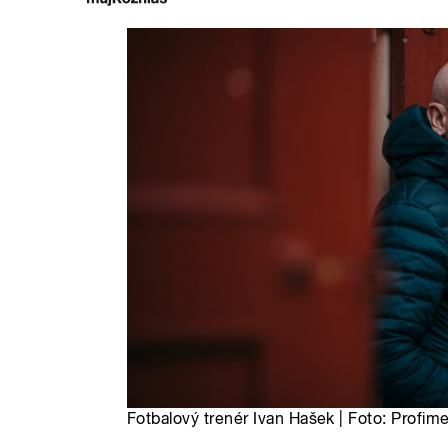
Fotbalový trenér Ivan Hašek | Foto: Profim