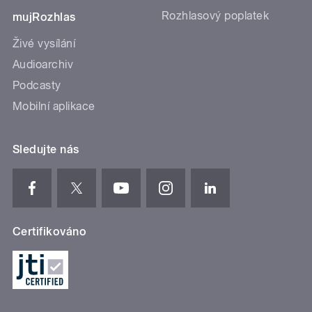
Rozhlasový poplatek
mujRozhlas
Živé vysílání
Audioarchiv
Podcasty
Mobilní aplikace
Sledujte nás
Certifikováno