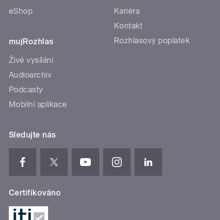
eShop
Kariéra
Kontakt
Rozhlasový poplatek
mujRozhlas
Živé vysílání
Audioarchiv
Podcasty
Mobilní aplikace
Sledujte nás
Certifikováno