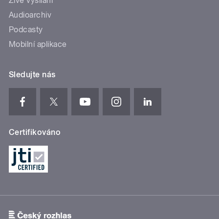
Živé vysílání
Audioarchiv
Podcasty
Mobilní aplikace
Sledujte nás
Certifikováno