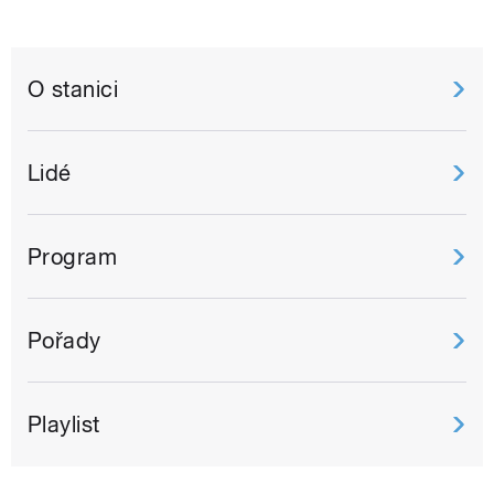
O stanici
Lidé
Program
Pořady
Playlist