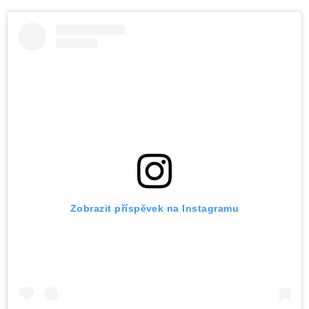
Zobrazit příspěvek na Instagramu