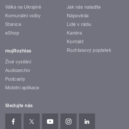
Válka na Ukrajině
Jak nás naladíte
Komunální volby
Nápověda
Stanice
Lidé v rádiu
eShop
Kariéra
Kontakt
Rozhlasový poplatek
mujRozhlas
Živé vysílání
Audioarchiv
Podcasty
Mobilní aplikace
Sledujte nás