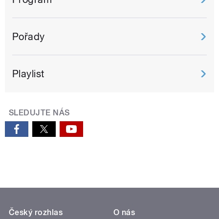
Pořady
Playlist
SLEDUJTE NÁS
Český rozhlas
O nás