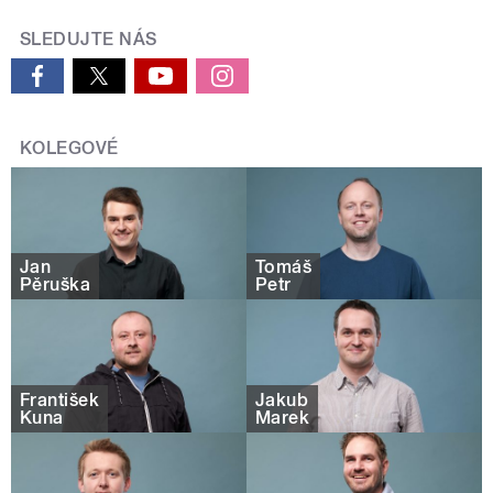
SLEDUJTE NÁS
KOLEGOVÉ
Jan
Tomáš
Pěruška
Petr
František
Jakub
Kuna
Marek