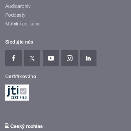
Audioarchiv
Podcasty
Mobilní aplikace
Sledujte nás
Certifikováno