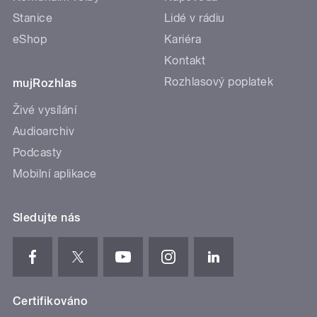
Stanice
Lidé v rádiu
eShop
Kariéra
Kontakt
Rozhlasový poplatek
mujRozhlas
Živé vysílání
Audioarchiv
Podcasty
Mobilní aplikace
Sledujte nás
Certifikováno