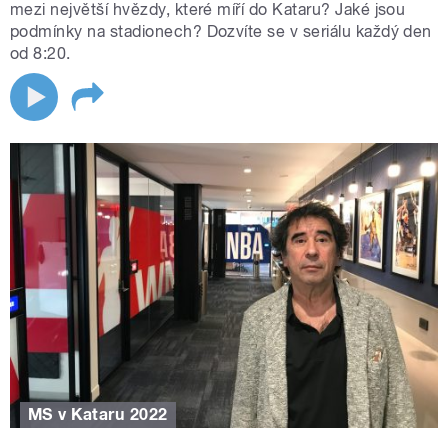
mezi největší hvězdy, které míří do Kataru? Jaké jsou
podmínky na stadionech? Dozvíte se v seriálu každý den
od 8:20.
MS v Kataru 2022