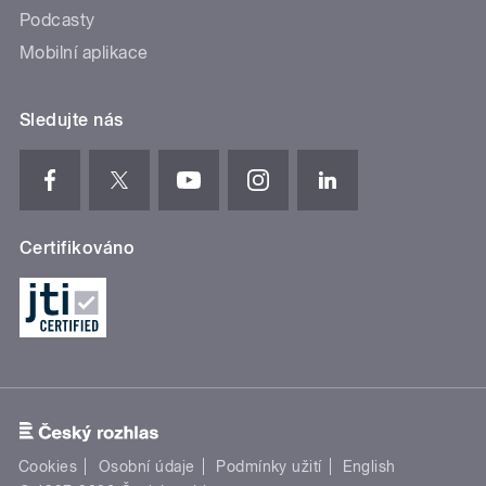
Podcasty
Mobilní aplikace
Sledujte nás
Certifikováno
Cookies
Osobní údaje
Podmínky užití
English