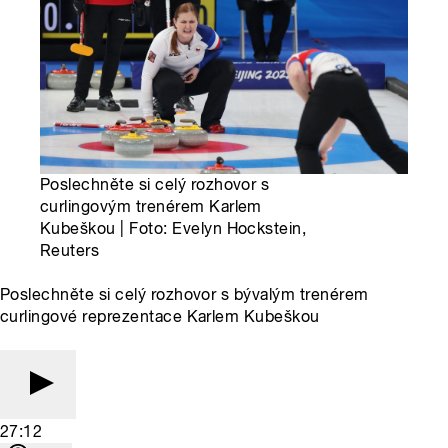
Poslechněte si celý rozhovor s
curlingovým trenérem Karlem
Kubeškou | Foto: Evelyn Hockstein,
Reuters
Poslechněte si celý rozhovor s bývalým trenérem
curlingové reprezentace Karlem Kubeškou
27:12