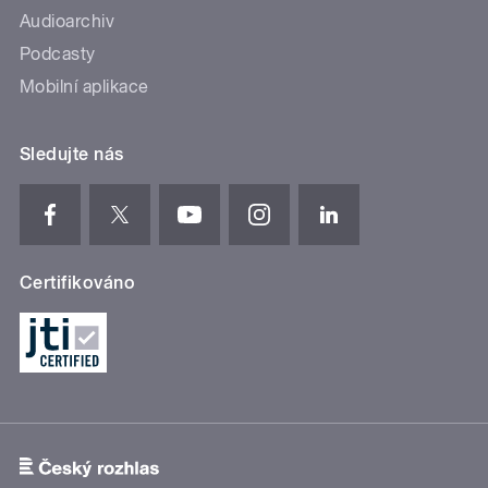
Audioarchiv
Podcasty
Mobilní aplikace
Sledujte nás
Certifikováno