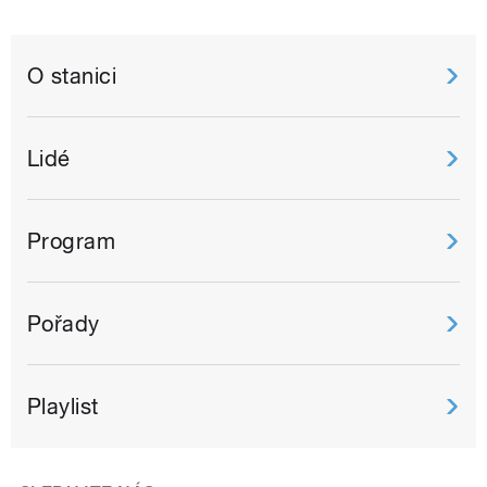
O stanici
Lidé
Program
Pořady
Playlist