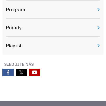
Program
Pořady
Playlist
SLEDUJTE NÁS