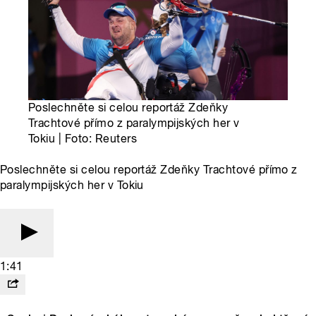
Poslechněte si celou reportáž Zdeňky
Trachtové přímo z paralympijských her v
Tokiu | Foto: Reuters
Poslechněte si celou reportáž Zdeňky Trachtové přímo z
paralympijských her v Tokiu
1:41