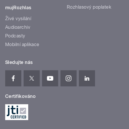
Rozhlasový poplatek
mujRozhlas
Živé vysílání
Audioarchiv
Podcasty
Mobilní aplikace
Sledujte nás
Certifikováno