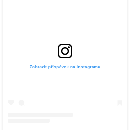
Zobrazit příspěvek na Instagramu