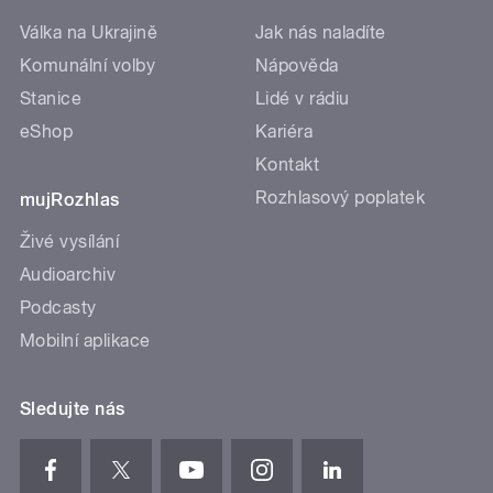
Válka na Ukrajině
Jak nás naladíte
Komunální volby
Nápověda
Stanice
Lidé v rádiu
eShop
Kariéra
Kontakt
Rozhlasový poplatek
mujRozhlas
Živé vysílání
Audioarchiv
Podcasty
Mobilní aplikace
Sledujte nás