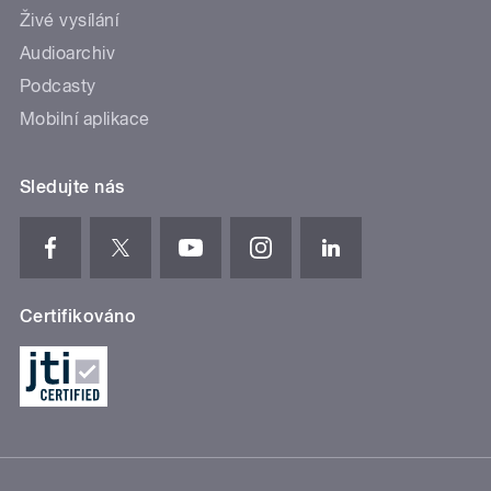
Živé vysílání
Audioarchiv
Podcasty
Mobilní aplikace
Sledujte nás
Certifikováno