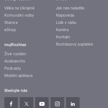
Válka na Ukrajině
Jak nás naladíte
Komunální volby
Nápověda
Stanice
Lidé v rádiu
eShop
Kariéra
Kontakt
Rozhlasový poplatek
mujRozhlas
Živé vysílání
Audioarchiv
Podcasty
Mobilní aplikace
Sledujte nás