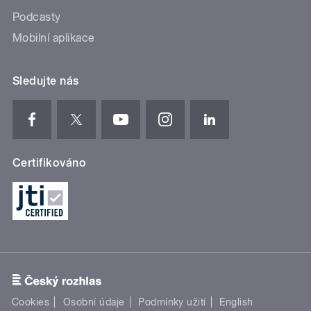
Podcasty
Mobilní aplikace
Sledujte nás
Certifikováno
Cookies
Osobní údaje
Podmínky užití
English