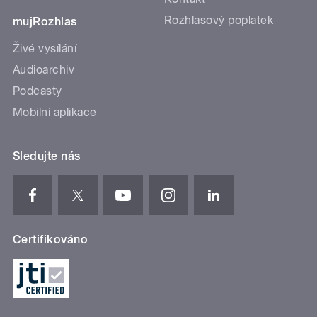
Rozhlasový poplatek
mujRozhlas
Živé vysílání
Audioarchiv
Podcasty
Mobilní aplikace
Sledujte nás
Certifikováno