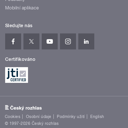
Mobilní aplikace
Sledujte nás
Certifikováno
Cookies
Osobní údaje
Podmínky užití
English
© 1997-2026 Český rozhlas