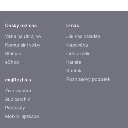
Český rozhlas
O nás
Válka na Ukrajině
Jak nás naladíte
Komunální volby
Nápověda
Stanice
Lidé v rádiu
eShop
Kariéra
Kontakt
Rozhlasový poplatek
mujRozhlas
Živé vysílání
Audioarchiv
Podcasty
Mobilní aplikace