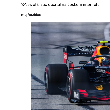
Největší audioportál na českém internetu