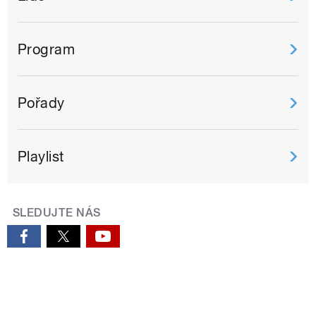
Program
Pořady
Playlist
SLEDUJTE NÁS