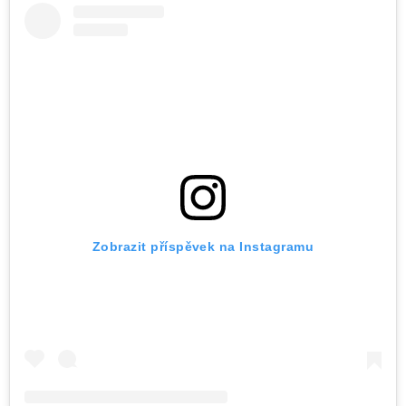
Zobrazit příspěvek na Instagramu