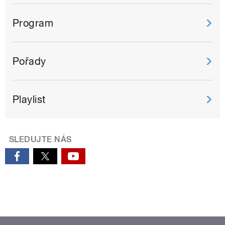
Program
Pořady
Playlist
SLEDUJTE NÁS