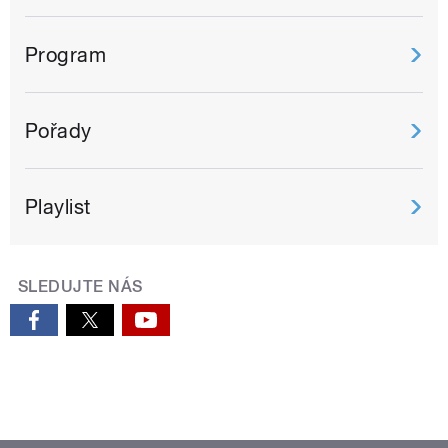
Program
Pořady
Playlist
SLEDUJTE NÁS