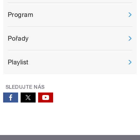
Program
Pořady
Playlist
SLEDUJTE NÁS