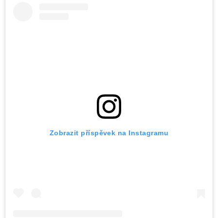
Zobrazit příspěvek na Instagramu