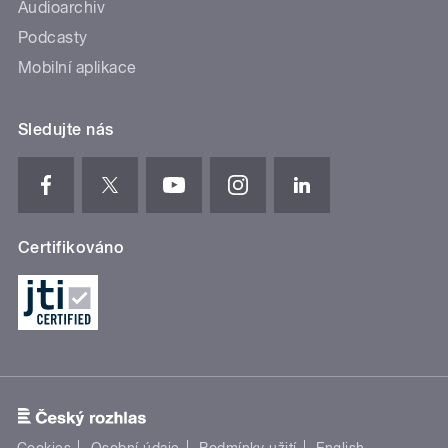
Audioarchiv
Podcasty
Mobilní aplikace
Sledujte nás
Certifikováno