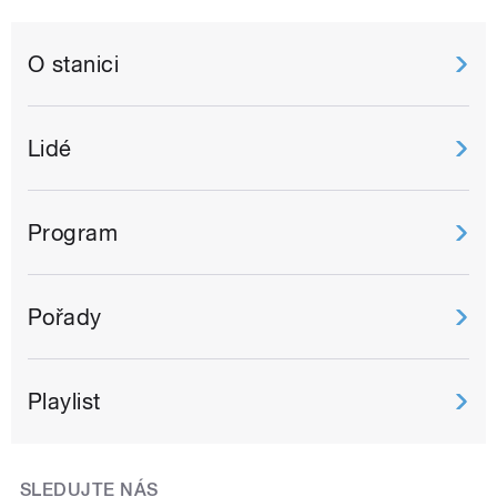
O stanici
Lidé
Program
Pořady
Playlist
SLEDUJTE NÁS