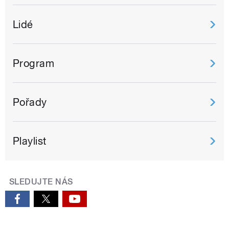
Lidé
Program
Pořady
Playlist
SLEDUJTE NÁS