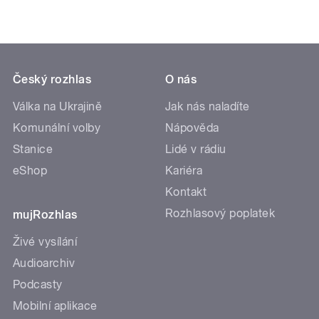
Český rozhlas
O nás
Válka na Ukrajině
Jak nás naladíte
Komunální volby
Nápověda
Stanice
Lidé v rádiu
eShop
Kariéra
Kontakt
Rozhlasový poplatek
mujRozhlas
Živé vysílání
Audioarchiv
Podcasty
Mobilní aplikace