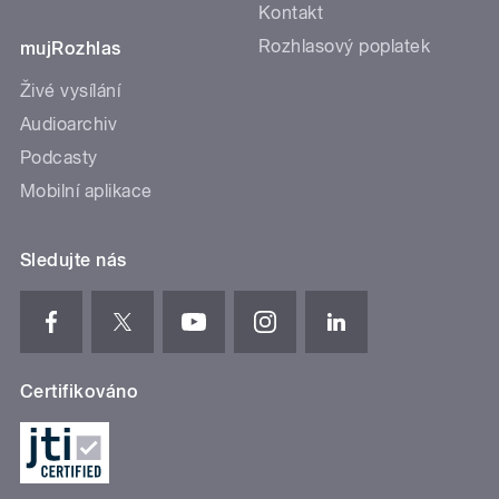
Kontakt
Rozhlasový poplatek
mujRozhlas
Živé vysílání
Audioarchiv
Podcasty
Mobilní aplikace
Sledujte nás
Certifikováno