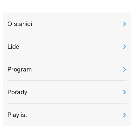
O stanici
Lidé
Program
Pořady
Playlist