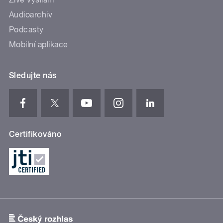
Audioarchiv
Podcasty
Mobilní aplikace
Sledujte nás
Certifikováno