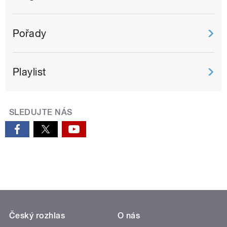
Pořady
Playlist
SLEDUJTE NÁS
Český rozhlas
O nás