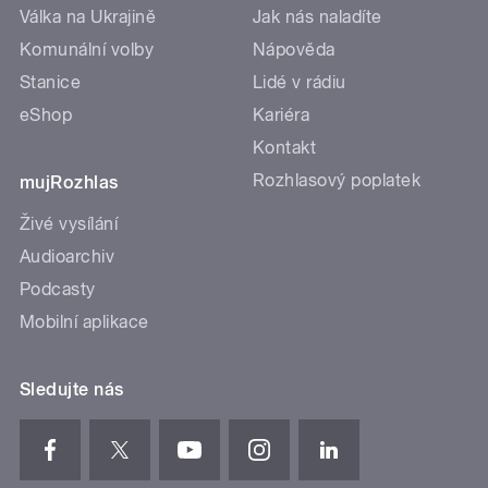
Válka na Ukrajině
Jak nás naladíte
Komunální volby
Nápověda
Stanice
Lidé v rádiu
eShop
Kariéra
Kontakt
Rozhlasový poplatek
mujRozhlas
Živé vysílání
Audioarchiv
Podcasty
Mobilní aplikace
Sledujte nás